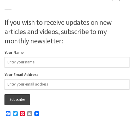
——
If you wish to receive updates on new
articles and videos, subscribe to my
monthly newsletter:
Your Name
Your Email Address
Facebook
Twitter
Pinterest
Email