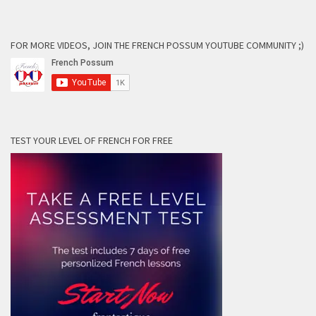
FOR MORE VIDEOS, JOIN THE FRENCH POSSUM YOUTUBE COMMUNITY ;)
TEST YOUR LEVEL OF FRENCH FOR FREE