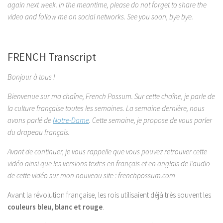
again next week. In the meantime, please do not forget to share the
video and follow me on social networks. See you soon, bye bye.
FRENCH Transcript
Bonjour à tous !
Bienvenue sur ma chaîne, French Possum. Sur cette chaîne, je parle de
la culture française toutes les semaines. La semaine dernière, nous
avons parlé de
Notre-Dame
. Cette semaine, je propose de vous parler
du drapeau français.
Avant de continuer, je vous rappelle que vous pouvez retrouver cette
vidéo ainsi que les versions textes en français et en anglais de l’audio
de cette vidéo sur mon nouveau site : frenchpossum.com
Avant la révolution française, les rois utilisaient déjà très souvent les
couleurs bleu, blanc et rouge
.