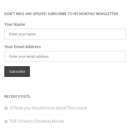
DON’T MISS ANY UPDATE! SUBSCRIBE TO MY MONTHLY NEWSLETTER
Your Name
Your Email Address
RECENT POSTS
10 facts you should know about The Louvre
TOP 3 French Christmas Movies