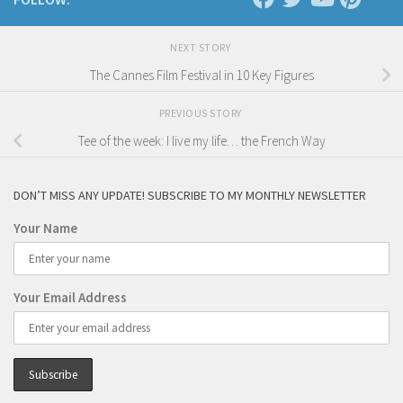
NEXT STORY
The Cannes Film Festival in 10 Key Figures
PREVIOUS STORY
Tee of the week: I live my life… the French Way
DON’T MISS ANY UPDATE! SUBSCRIBE TO MY MONTHLY NEWSLETTER
Your Name
Your Email Address